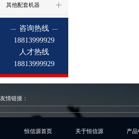
机
其他配套机器
咨询热线
18813999929
人才热线
18813999929
友情链接：
恒信源首页
关于恒信源
产品