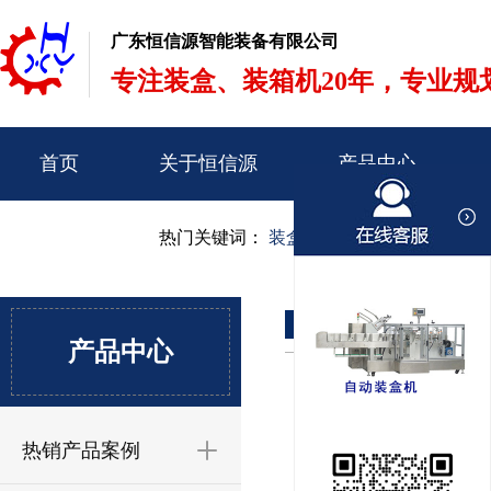
广东恒信源智能装备有限公司
专注装盒、装箱机20年，专业规
首页
关于恒信源
产品中心
联系我们
热门关键词：
装盒机
装箱机
开箱机
封箱
喷码机
产品中心
热销产品案例