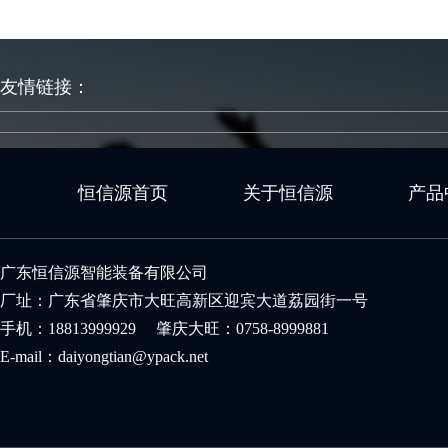
友情链接：
恒信源首页
关于恒信源
产品
广东恒信源智能装备有限公司
厂址：广东省肇庆市大旺高新区迎宾大道荔园街一号
手机：18813999929 肇庆大旺：0758-8999881
E-mail：daiyongtian@ypack.net