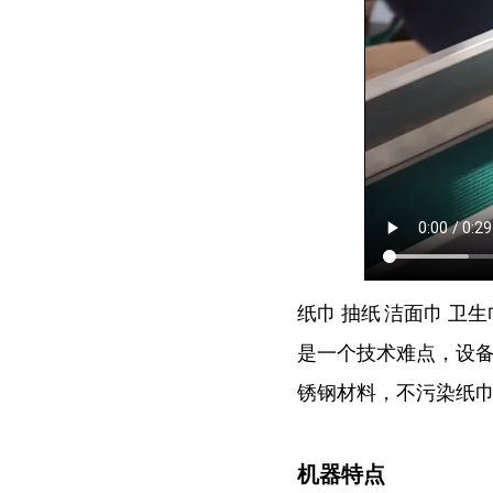
纸巾 抽纸 洁面巾 
是一个技术难点，设
锈钢材料，不污染纸
机器特点