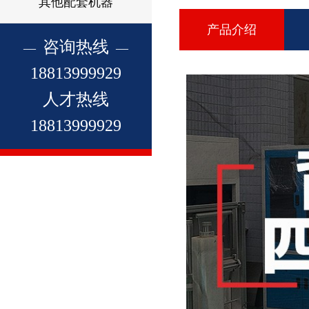
其他配套机器
产品介绍
咨询热线
18813999929
人才热线
18813999929