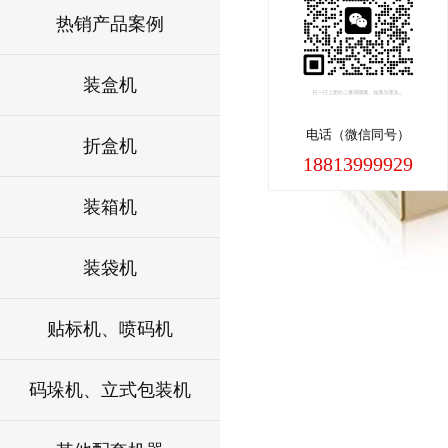
热销产品案例
装盒机
电话（微信同号）
折盒机
18813999929
装箱机
装袋机
贴标机、喷码机
码垛机、立式包装机