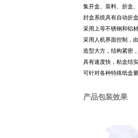
集开盒、装料、折盒
封盒系统具有自动折
采用上等不锈钢和铝
采用人机界面控制，由
造型大方，结构紧密
具有速度快，粘盒结
可针对各种特殊纸盒
产品包装效果